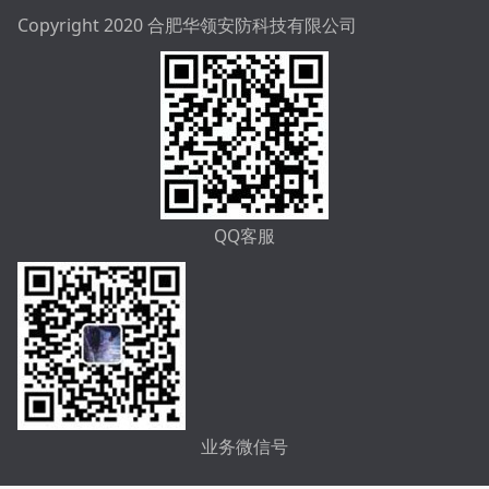
Copyright 2020 合肥华领安防科技有限公司
QQ客服
业务微信号